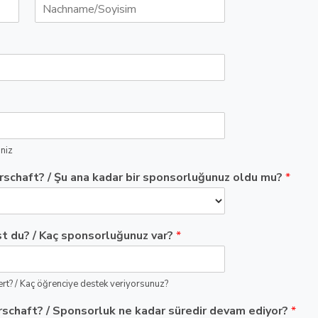
niz
rschaft? / Şu ana kadar bir sponsorluğunuz oldu mu?
*
t du? / Kaç sponsorluğunuz var?
*
rt? / Kaç öğrenciye destek veriyorsunuz?
schaft? / Sponsorluk ne kadar süredir devam ediyor?
*