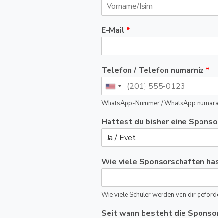
E-Mail
*
Telefon / Telefon numarniz
*
WhatsApp-Nummer / WhatsApp numara
Hattest du bisher eine Sponso
Wie viele Sponsorschaften has
Wie viele Schüler werden von dir geförde
Seit wann besteht die Sponsor