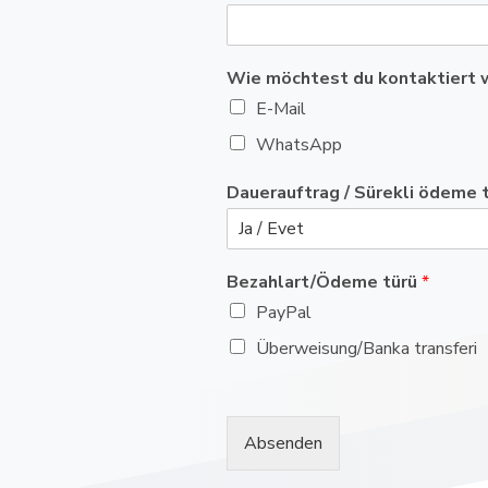
Wie möchtest du kontaktiert wer
E-Mail
WhatsApp
Dauerauftrag / Sürekli ödeme 
Bezahlart/Ödeme türü
*
PayPal
Überweisung/Banka transferi
Absenden