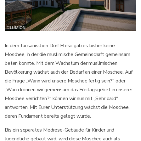
In dem tansanischen Dorf Elerai gab es bisher keine
Moschee, in der die muslimische Gemeinschaft gemeinsam
beten konnte. Mit dem Wachstum der muslimischen
Bevölkerung wächst auch der Bedarf an einer Moschee. Auf
die Frage „Wann wird unsere Moschee fertig sein?“ oder
„Wann können wir gemeinsam das Freitagsgebet in unserer
Moschee verrichten?“ können wir nun mit „Sehr bald“
antworten. Mit Eurer Unterstützung wächst die Moschee,
deren Fundament bereits gelegt wurde.
Bis ein separates Medrese-Gebäude für Kinder und
Jugendliche gebaut wird, wird diese Moschee auch als