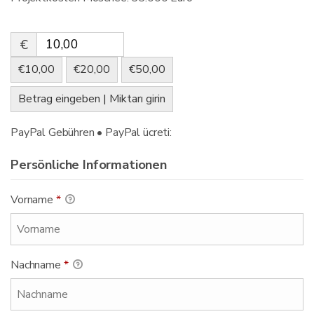
€
€10,00
€20,00
€50,00
Betrag eingeben | Miktarı girin
PayPal Gebühren • PayPal ücreti:
Persönliche Informationen
Vorname
*
Nachname
*