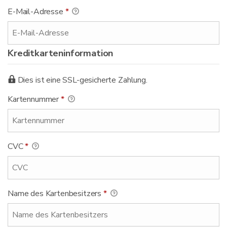
E-Mail-Adresse
*
Kreditkarteninformation
Dies ist eine SSL-gesicherte Zahlung.
Kartennummer
*
CVC
*
Name des Kartenbesitzers
*